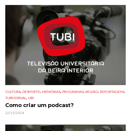
,
,
,
,
,
,
CULTURA
DESPORTO
MEMÓRIAS
PROGRAMAS
REGIÃO
REPORTAGENS
,
TUBIJORNAL
UBI
Como criar um podcast?
22/11/2024