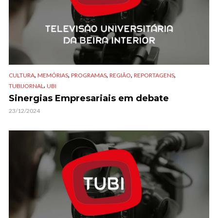
,
,
,
,
,
CULTURA
MEMÓRIAS
PROGRAMAS
REGIÃO
REPORTAGENS
,
TUBIJORNAL
UBI
Sinergias Empresariais em debate
23/12/2024