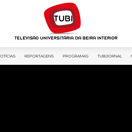
OTÍCIAS
REPORTAGENS
PROGRAMAS
TUBIJORNAL