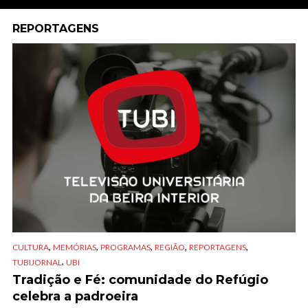
REPORTAGENS
,
,
,
,
,
CULTURA
MEMÓRIAS
PROGRAMAS
REGIÃO
REPORTAGENS
,
TUBIJORNAL
UBI
Tradição e Fé: comunidade do Refúgio
celebra a padroeira