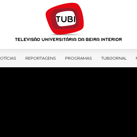
OTÍCIAS
REPORTAGENS
PROGRAMAS
TUBIJORNAL