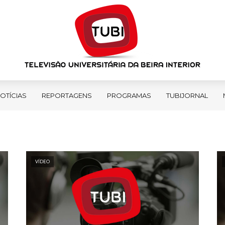
OTÍCIAS
REPORTAGENS
PROGRAMAS
TUBIJORNAL
VÍDEO