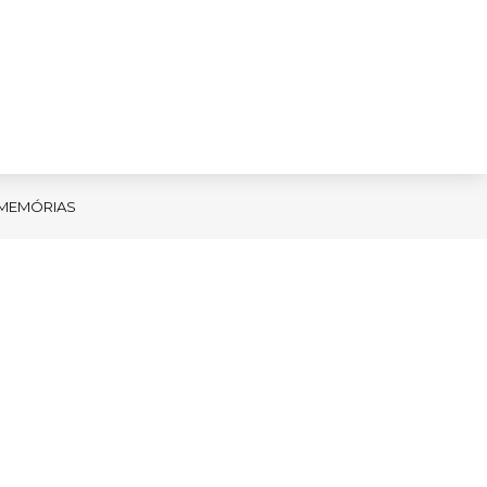
MEMÓRIAS