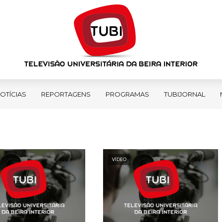
OTÍCIAS
REPORTAGENS
PROGRAMAS
TUBIJORNAL
VÍDEO