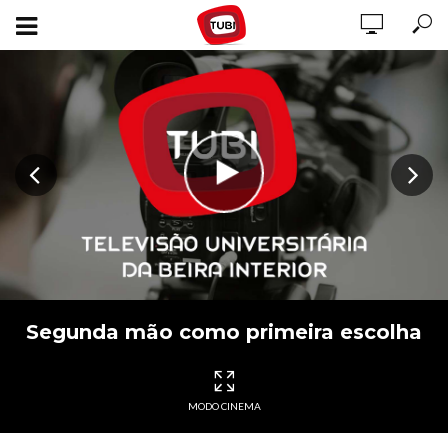
Segunda mão como primeira escolha
MODO CINEMA