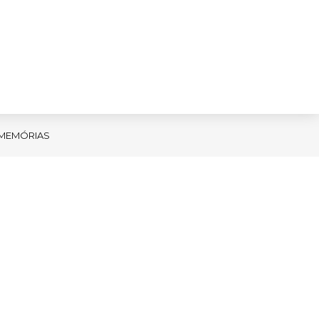
MEMÓRIAS