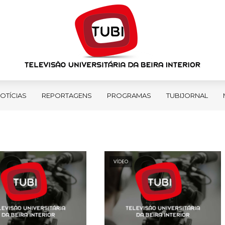
OTÍCIAS
REPORTAGENS
PROGRAMAS
TUBIJORNAL
VÍDEO