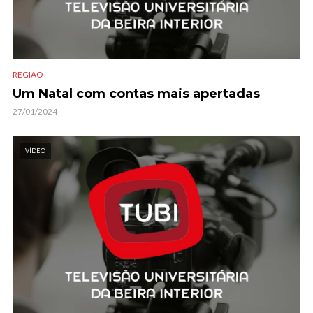
REGIÃO
Um Natal com contas mais apertadas
27/01/2024
VÍDEO