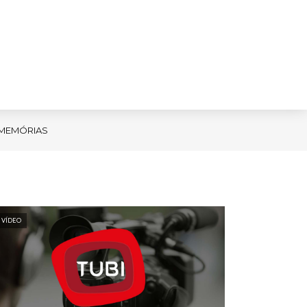
MEMÓRIAS
VÍDEO