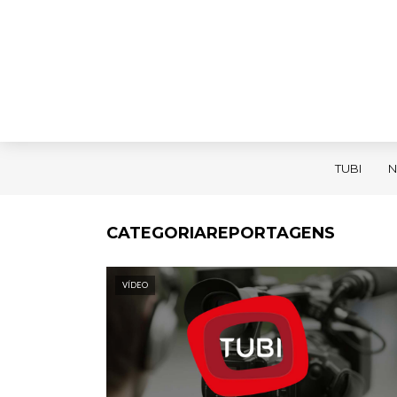
TUBI
N
CATEGORIAREPORTAGENS
VÍDEO