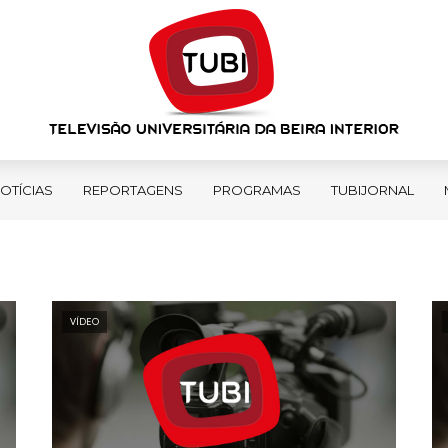
OTÍCIAS
REPORTAGENS
PROGRAMAS
TUBIJORNAL
VÍDEO