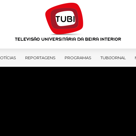
OTÍCIAS
REPORTAGENS
PROGRAMAS
TUBIJORNAL