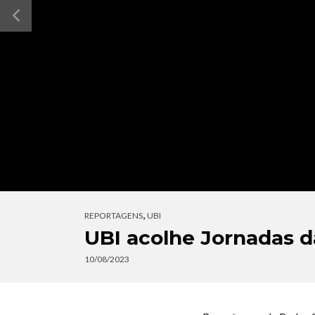
,
REPORTAGENS
UBI
UBI acolhe Jornadas 
10/08/2023