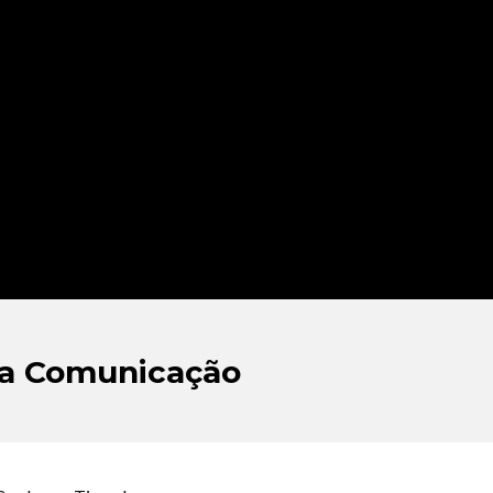
da Comunicação