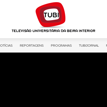
OTÍCIAS
REPORTAGENS
PROGRAMAS
TUBIJORNAL