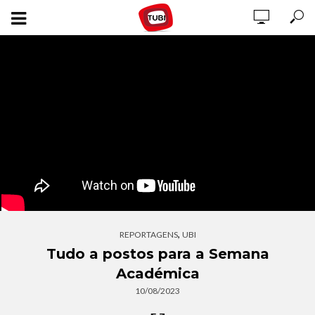
,
REPORTAGENS
UBI
Tudo a postos para a Semana
Académica
10/08/2023