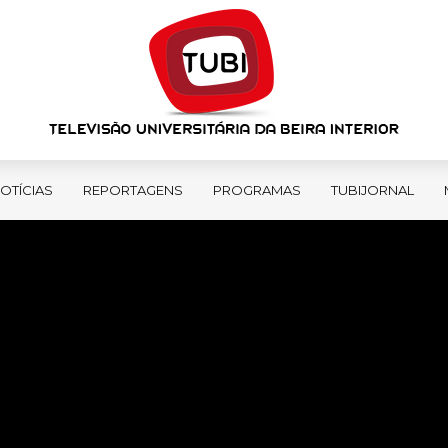
OTÍCIAS
REPORTAGENS
PROGRAMAS
TUBIJORNAL