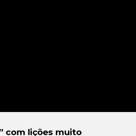
a” com lições muito