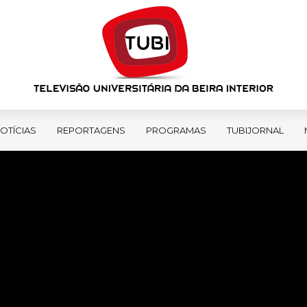
OTÍCIAS
REPORTAGENS
PROGRAMAS
TUBIJORNAL