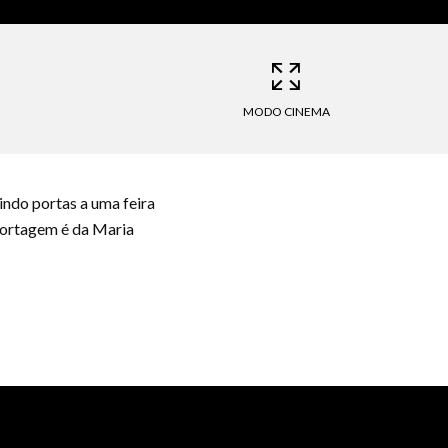
MODO CINEMA
indo portas a uma feira
eportagem é da Maria