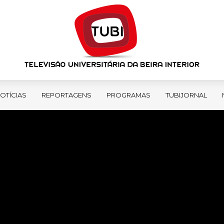
OTÍCIAS
REPORTAGENS
PROGRAMAS
TUBIJORNAL