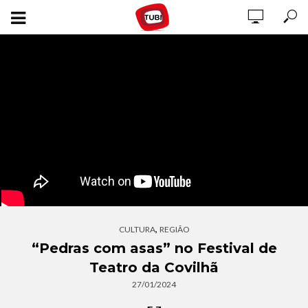
,
CULTURA
REGIÃO
“Pedras com asas” no Festival de
Teatro da Covilhã
27/01/2024