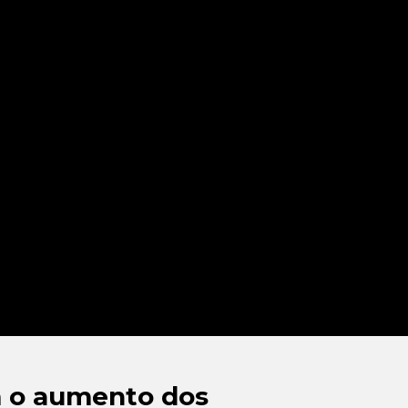
 o aumento dos