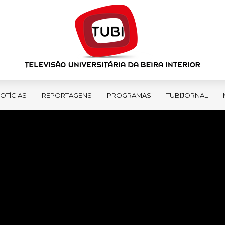
OTÍCIAS
REPORTAGENS
PROGRAMAS
TUBIJORNAL