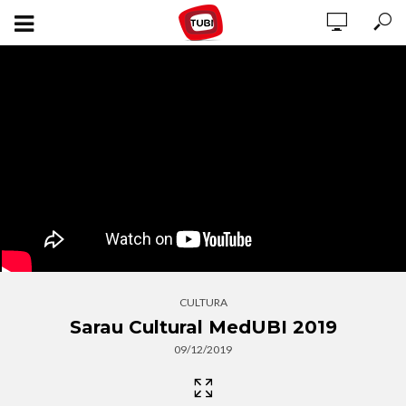
CULTURA
Sarau Cultural MedUBI 2019
09/12/2019