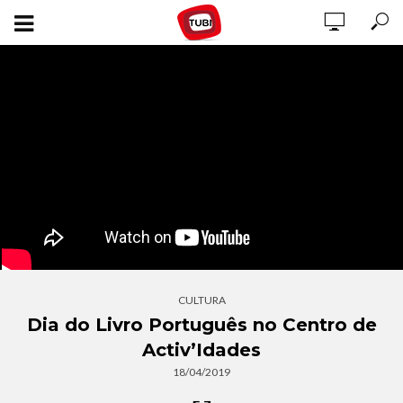
CULTURA
Dia do Livro Português no Centro de
Activ’Idades
18/04/2019