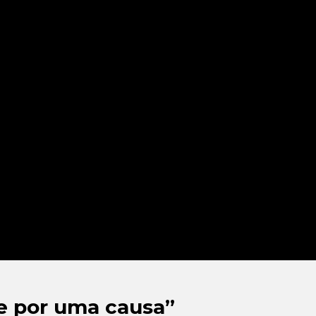
re por uma causa”