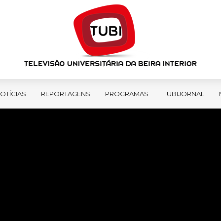
OTÍCIAS
REPORTAGENS
PROGRAMAS
TUBIJORNAL