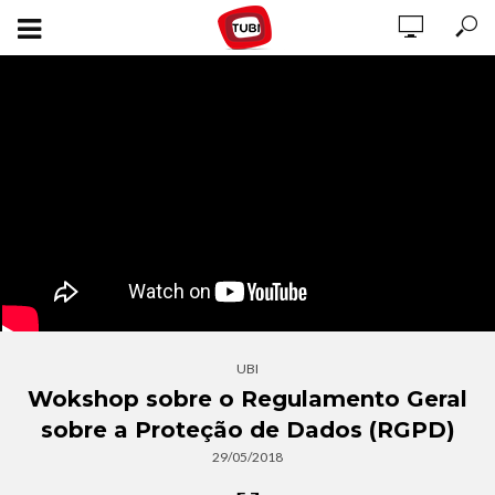
UBI
Wokshop sobre o Regulamento Geral
sobre a Proteção de Dados (RGPD)
29/05/2018