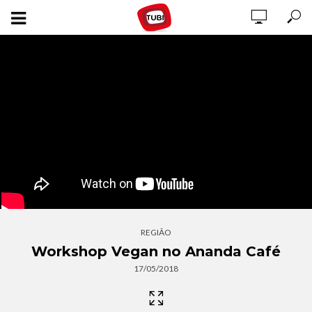
REGIÃO
Workshop Vegan no Ananda Café
17/05/2018