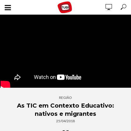
REGIÃO
As TIC em Contexto Educativo:
nativos e migrantes
25/04/2018