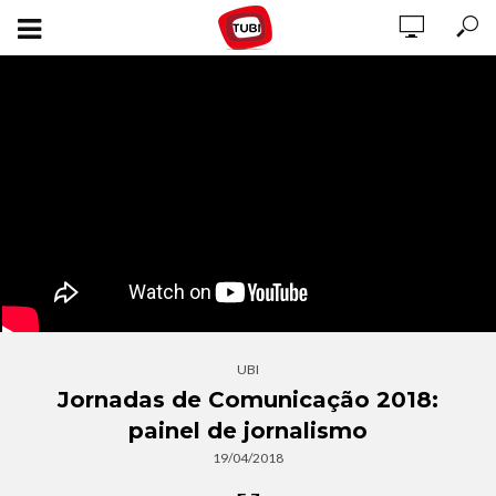
UBI
Jornadas de Comunicação 2018:
painel de jornalismo
19/04/2018